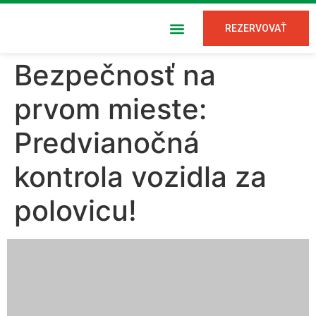
REZERVOVAŤ
Bezpečnosť na
prvom mieste:
Predvianočná
kontrola vozidla za
polovicu!